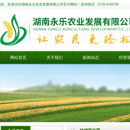
您好，欢迎访问湖南永乐农业发展有限公司官方网站！咨询电话：0730-8348788
网站首页
关于我们
新闻动态
经营